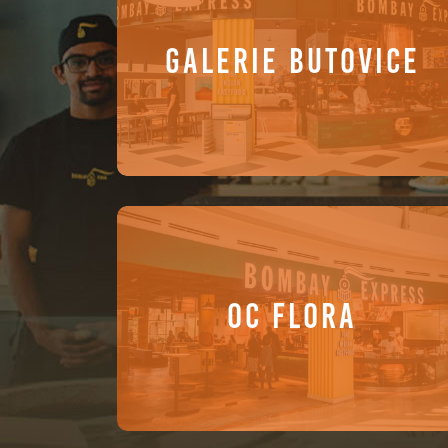
GALERIE BUTOVICE
OC FLORA