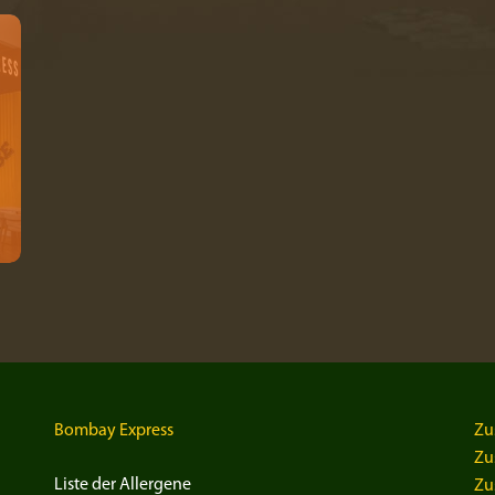
Bombay Express
Zu
Zu
Liste der Allergene
Zu