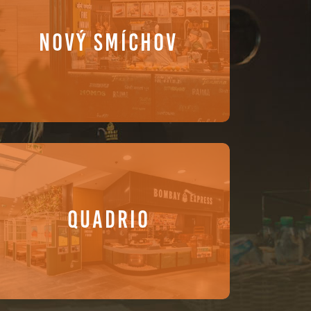
NOVÝ SMÍCHOV
QUADRIO